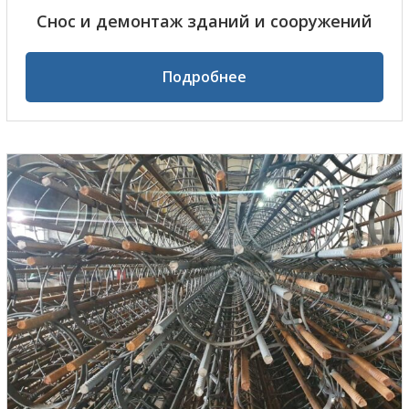
Снос и демонтаж зданий и сооружений
Подробнее