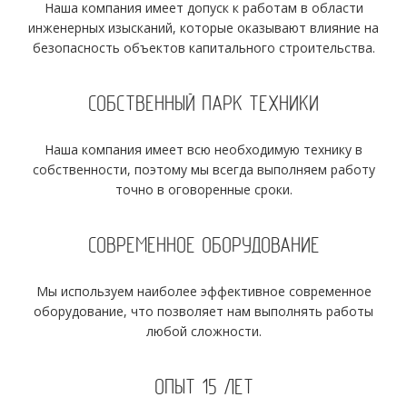
Наша компания имеет допуск к работам в области
инженерных изысканий, которые оказывают влияние на
безопасность объектов капитального строительства.
СОБСТВЕННЫЙ ПАРК ТЕХНИКИ
Наша компания имеет всю необходимую технику в
собственности, поэтому мы всегда выполняем работу
точно в оговоренные сроки.
СОВРЕМЕННОЕ ОБОРУДОВАНИЕ
Мы используем наиболее эффективное современное
оборудование, что позволяет нам выполнять работы
любой сложности.
ОПЫТ 15 ЛЕТ