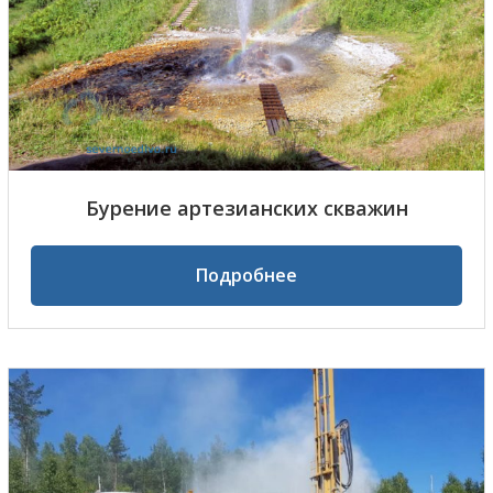
Бурение артезианских скважин
Подробнее