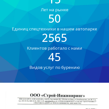
Лет на рынке
50
Единиц спецтехники в нашем автопарке
2565
Клиентов работало с нами
45
Видов услуг по бурению