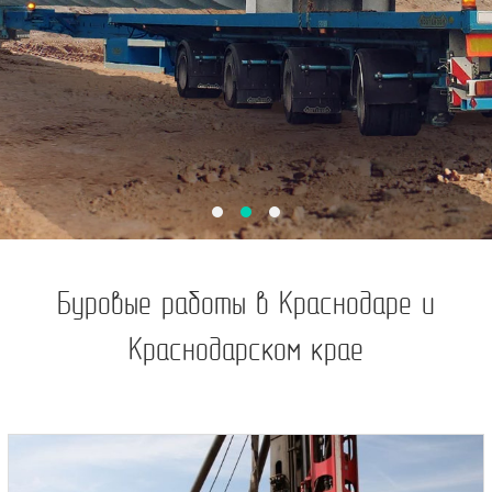
Буровые работы в Краснодаре и
Краснодарском крае