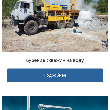
Бурение скважин на воду
Подробнее