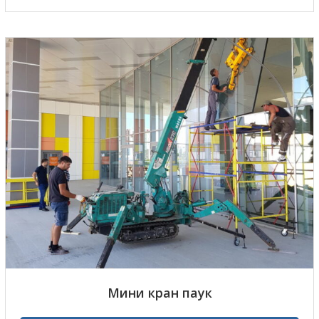
Мини кран паук