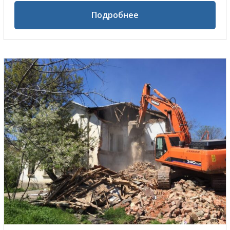
Подробнее