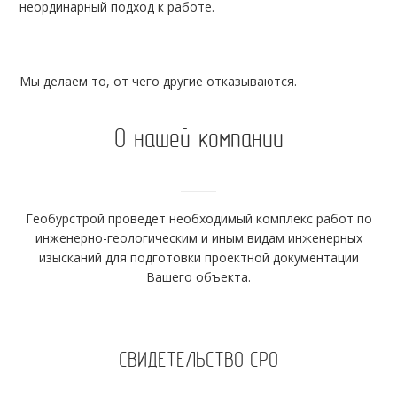
неординарный подход к работе.
Мы делаем то, от чего другие отказываются.
О нашей компании
Геобурстрой проведет необходимый комплекс работ по
инженерно-геологическим и иным видам инженерных
изысканий для подготовки проектной документации
Вашего объекта.
СВИДЕТЕЛЬСТВО СРО