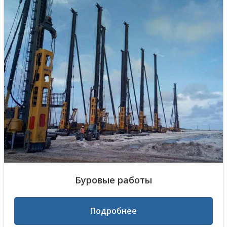
Буровые работы
Подробнее