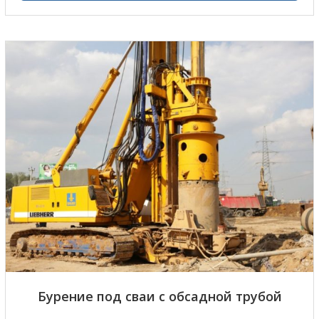
Бурение под сваи с обсадной трубой