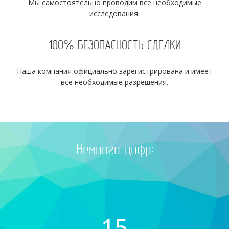
Мы самостоятельно проводим все необходимые
исследования.
100% БЕЗОПАСНОСТЬ СДЕЛКИ
Наша компания официально зарегистрирована и имеет
все необходимые разрешения.
Немного цифр:
15