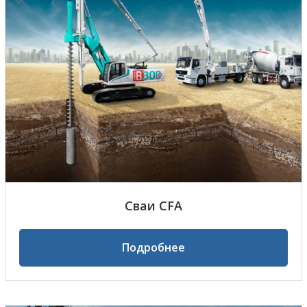
Сваи CFA
Подробнее