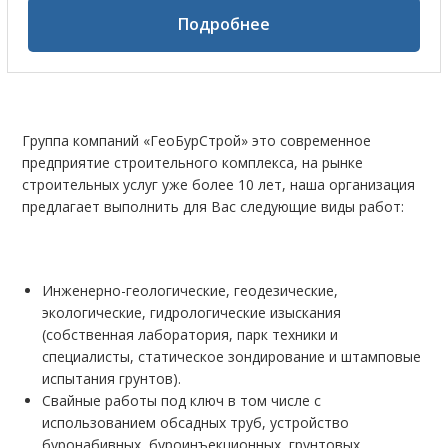
Подробнее
Группа компаний «ГеоБурСтрой» это современное
предприятие строительного комплекса, на рынке
строительных услуг уже более 10 лет, наша организация
предлагает выполнить для Вас следующие виды работ:
Инженерно-геологические, геодезические,
экологические, гидрологические изыскания
(собственная лаборатория, парк техники и
специалисты, статическое зондирование и штамповые
испытания грунтов).
Свайные работы под ключ в том числе с
использованием обсадных труб, устройство
буронабивных, буроинъекционных, грунтовых,