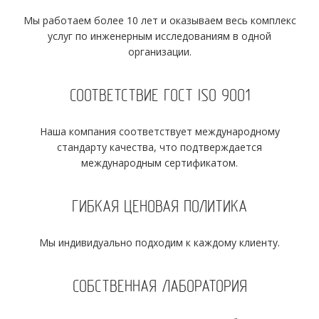
Мы работаем более 10 лет и оказываем весь комплекс
услуг по инженерным исследованиям в одной
организации.
СООТВЕТСТВИЕ ГОСТ ISO 9001
Наша компания соответствует международному
стандарту качества, что подтверждается
международным сертификатом.
ГИБКАЯ ЦЕНОВАЯ ПОЛИТИКА
Мы индивидуально подходим к каждому клиенту.
СОБСТВЕННАЯ ЛАБОРАТОРИЯ