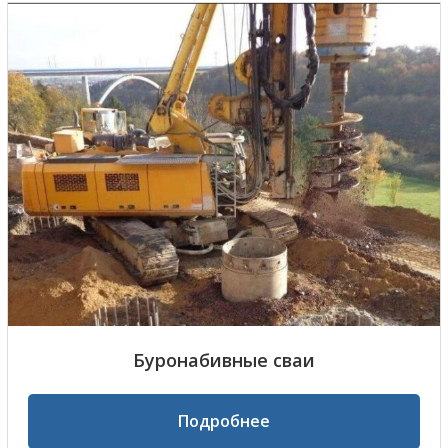
Буронабивные сваи
Подробнее