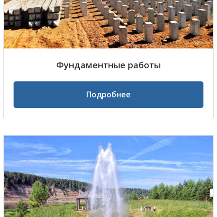
Фундаментные работы
Подробнее