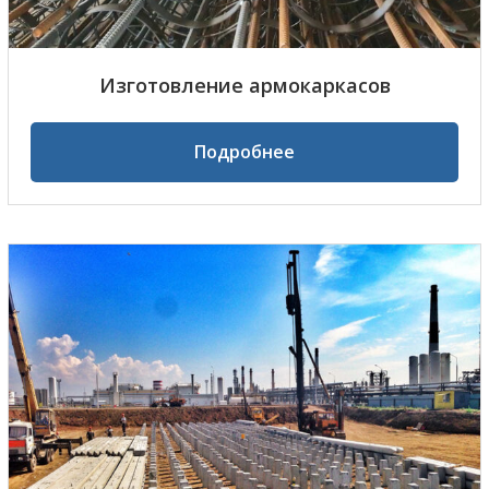
Изготовление армокаркасов
Подробнее