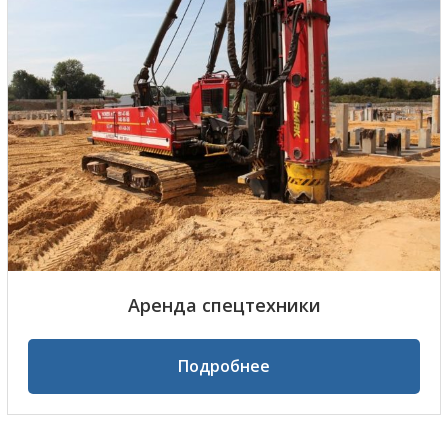
Аренда спецтехники
Подробнее