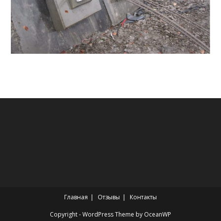
Главная
Отзывы
Контакты
Copyright - WordPress Theme by OceanWP