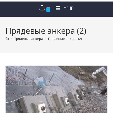
МЕНЮ
0
Прядевые анкера (2)
>
Прядевые анкера
>
Прядевые анкера (2)